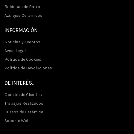
Baldosas de Barro
Azulejos Cerámicos
INFORMACIÓN
Noticias y Eventos
Aviso Legal
Política de Cookies
Política de Devoluciones
DE INTERÉS...
Opinión de Clientes
Trabajos Realizados
Cursos de Cerámica
Soporte Web