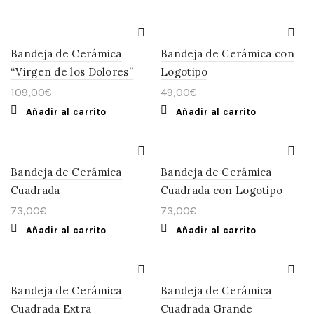
Bandeja de Cerámica
Bandeja de Cerámica con
“Virgen de los Dolores”
Logotipo
109,00
€
49,00
€
Añadir al carrito
Añadir al carrito
Bandeja de Cerámica
Bandeja de Cerámica
Cuadrada
Cuadrada con Logotipo
73,00
€
73,00
€
Añadir al carrito
Añadir al carrito
Bandeja de Cerámica
Bandeja de Cerámica
Cuadrada Extra
Cuadrada Grande