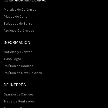
Murales de Cerámica
Placas de Calle
Baldosas de Barro
Azulejos Cerámicos
INFORMACIÓN
Noticias y Eventos
Aviso Legal
Política de Cookies
Política de Devoluciones
DE INTERÉS...
Opinión de Clientes
Trabajos Realizados