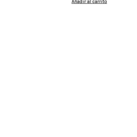
Añadir al carrito