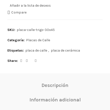
Añadir a la lista de deseos
Compare
SKU:
placa-calle-trigo-30x45
Categoría:
Placas de Calle
Etiquetas:
placa de calle
,
placa de cerámica
Share
Descripción
Información adicional