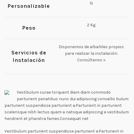
Si
Personalizable
2 Kg
Peso
Disponemos de albañiles propios
Servicios de
para realizar la instalación.
Instalación
Consúltenos »
Vestibulum curae torquent diam diam commodo
parturient penatibus nunc dui adipiscing convallis bulum
parturient suspendisse parturient a.Parturient in parturient
scelerisque nibh lectus quam a natoque adipiscing a vestibulum
hendrerit et pharetra fames.Consequat net
Vestibulum parturient suspendisse parturient a.Parturient in