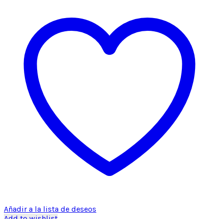
Añadir a la lista de deseos
Add to wishlist