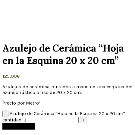
Click to enlarge
Azulejo de Cerámica “Hoja
en la Esquina 20 x 20 cm”
125,00
€
Azulejos de cerámica pintados a mano en una esquina del
azulejo rústico o liso de 20 x 20 cm.
Precio por Metro²
Azulejo de Cerámica "Hoja en la Esquina 20 x 20 cm"
cantidad
Añadir al carrito