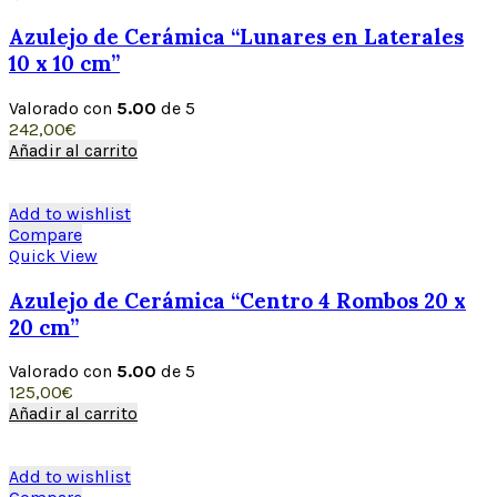
Azulejo de Cerámica “Lunares en Laterales
10 x 10 cm”
Valorado con
5.00
de 5
242,00
€
Añadir al carrito
Add to wishlist
Compare
Quick View
Azulejo de Cerámica “Centro 4 Rombos 20 x
20 cm”
Valorado con
5.00
de 5
125,00
€
Añadir al carrito
Add to wishlist