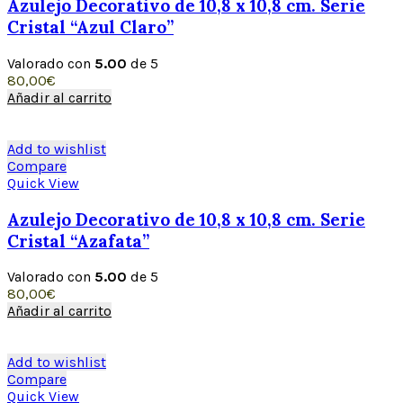
Azulejo Decorativo de 10,8 x 10,8 cm. Serie
Cristal “Azul Claro”
Valorado con
5.00
de 5
80,00
€
Añadir al carrito
Add to wishlist
Compare
Quick View
Azulejo Decorativo de 10,8 x 10,8 cm. Serie
Cristal “Azafata”
Valorado con
5.00
de 5
80,00
€
Añadir al carrito
Add to wishlist
Compare
Quick View