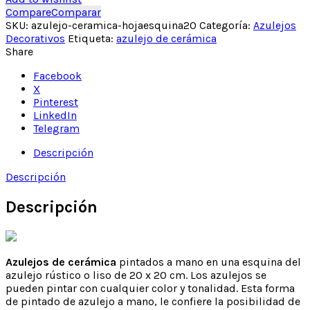
Compare
Comparar
SKU:
azulejo-ceramica-hojaesquina20
Categoría:
Azulejos
Decorativos
Etiqueta:
azulejo de cerámica
Share
Facebook
X
Pinterest
LinkedIn
Telegram
Descripción
Descripción
Descripción
Azulejos de cerámica
pintados a mano en una esquina del
azulejo rústico o liso de 20 x 20 cm. Los azulejos se
pueden pintar con cualquier color y tonalidad. Esta forma
de pintado de azulejo a mano, le confiere la posibilidad de