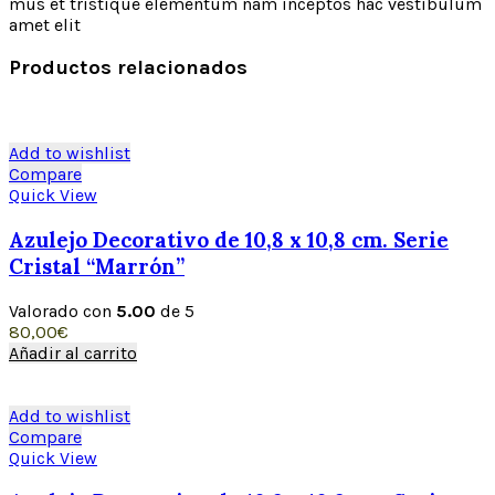
mus et tristique elementum nam inceptos hac vestibulum
amet elit
Productos relacionados
Add to wishlist
Compare
Quick View
Azulejo Decorativo de 10,8 x 10,8 cm. Serie
Cristal “Marrón”
Valorado con
5.00
de 5
80,00
€
Añadir al carrito
Add to wishlist
Compare
Quick View