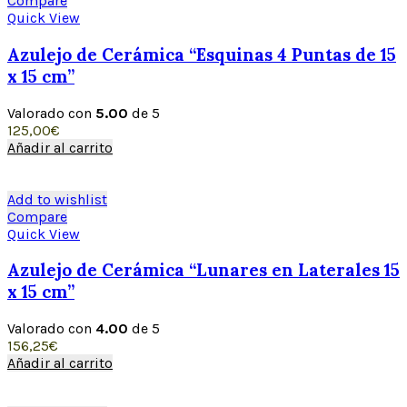
Compare
Quick View
Azulejo de Cerámica “Esquinas 4 Puntas de 15
x 15 cm”
Valorado con
5.00
de 5
125,00
€
Añadir al carrito
Add to wishlist
Compare
Quick View
Azulejo de Cerámica “Lunares en Laterales 15
x 15 cm”
Valorado con
4.00
de 5
156,25
€
Añadir al carrito