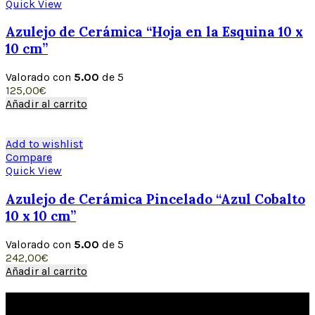
Quick View
Azulejo de Cerámica “Hoja en la Esquina 10 x
10 cm”
Valorado con
5.00
de 5
125,00
€
Añadir al carrito
Add to wishlist
Compare
Quick View
Azulejo de Cerámica Pincelado “Azul Cobalto
10 x 10 cm”
Valorado con
5.00
de 5
242,00
€
Añadir al carrito
XAVIER CLAUR