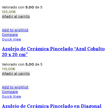
Valorado con
5.00
de 5
125,00
€
Añadir al carrito
Add to wishlist
Compare
Quick View
Azulejo de Cerámica Pincelado “Azul Cobalto
20 x 20 cm”
Valorado con
5.00
de 5
110,00
€
Añadir al carrito
Add to wishlist
Compare
Quick View
Azulejo de Cerámica Pincelado en Diagonal