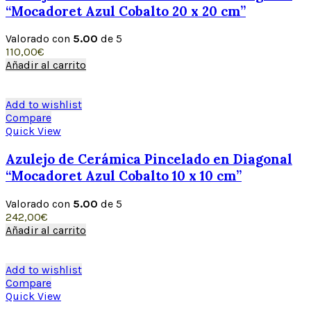
“Mocadoret Azul Cobalto 20 x 20 cm”
Valorado con
5.00
de 5
110,00
€
Añadir al carrito
Add to wishlist
Compare
Quick View
Azulejo de Cerámica Pincelado en Diagonal
“Mocadoret Azul Cobalto 10 x 10 cm”
Valorado con
5.00
de 5
242,00
€
Añadir al carrito
Add to wishlist
Compare
Quick View