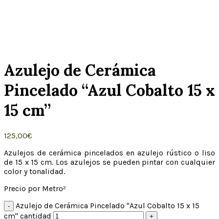
Click to enlarge
Azulejo de Cerámica
Pincelado “Azul Cobalto 15 x
15 cm”
125,00
€
Azulejos de cerámica pincelados en azulejo rústico o liso
de 15 x 15 cm. Los azulejos se pueden pintar con cualquier
color y tonalidad.
Precio por Metro²
Azulejo de Cerámica Pincelado "Azul Cobalto 15 x 15
cm" cantidad