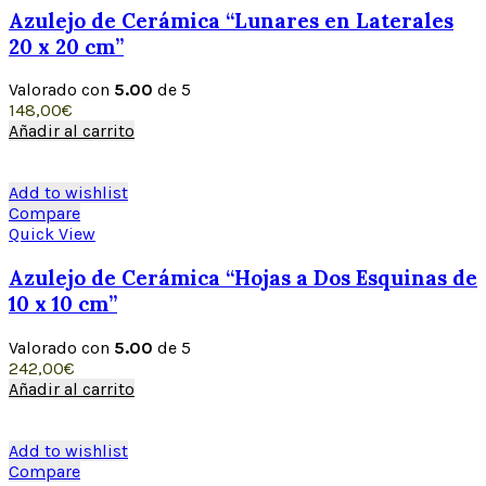
Azulejo de Cerámica “Lunares en Laterales
20 x 20 cm”
Valorado con
5.00
de 5
148,00
€
Añadir al carrito
Add to wishlist
Compare
Quick View
Azulejo de Cerámica “Hojas a Dos Esquinas de
10 x 10 cm”
Valorado con
5.00
de 5
242,00
€
Añadir al carrito
Add to wishlist
Compare