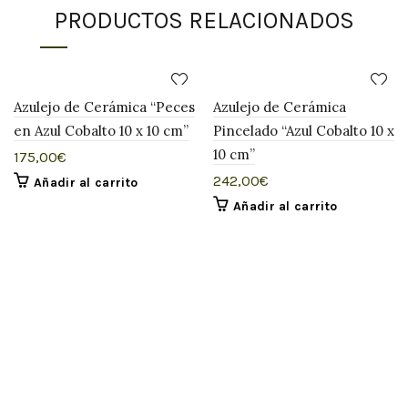
PRODUCTOS RELACIONADOS
Azulejo de Cerámica “Peces
Azulejo de Cerámica
en Azul Cobalto 10 x 10 cm”
Pincelado “Azul Cobalto 10 x
10 cm”
175,00
€
242,00
€
Añadir al carrito
Añadir al carrito