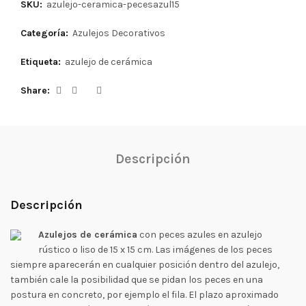
SKU:
azulejo-ceramica-pecesazul15
Categoría:
Azulejos Decorativos
Etiqueta:
azulejo de cerámica
Share
Descripción
Descripción
Azulejos de cerámica
con peces azules en azulejo
rústico o liso de 15 x 15 cm. Las imágenes de los peces
siempre aparecerán en cualquier posición dentro del azulejo,
también cale la posibilidad que se pidan los peces en una
postura en concreto, por ejemplo el fila. El plazo aproximado