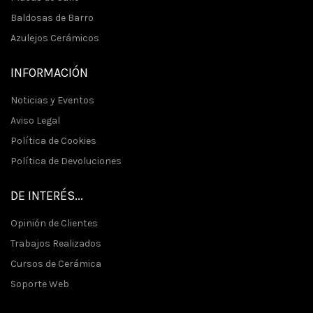
Baldosas de Barro
Azulejos Cerámicos
INFORMACIÓN
Noticias y Eventos
Aviso Legal
Política de Cookies
Política de Devoluciones
DE INTERÉS...
Opinión de Clientes
Trabajos Realizados
Cursos de Cerámica
Soporte Web