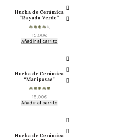
Hucha de Cerámica
“Rayada Verde”
15,00
€
Añadir al carrito
Hucha de Cerámica
“Mariposas”
15,00
€
Añadir al carrito
Hucha de Cerámica