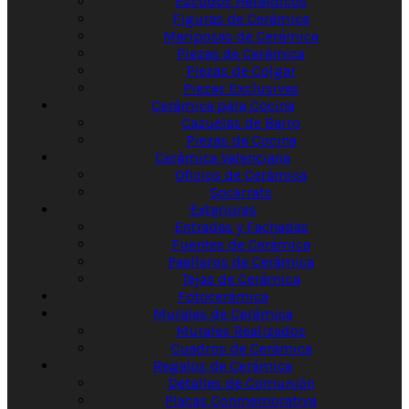
Escudos Heráldicos
Figuras de Cerámica
Mariposas de Cerámica
Piezas de Cerámica
Piezas de Colgar
Piezas Exclusivas
Cerámica para Cocina
Cazuelas de Barro
Piezas de Cocina
Cerámica Valenciana
Oficios de Cerámica
Socarrats
Exteriores
Entradas y Fachadas
Fuentes de Cerámica
Paelleros de Cerámica
Tejas de Cerámica
Fotocerámica
Murales de Cerámica
Murales Realizados
Cuadros de Cerámica
Regalos de Cerámica
Detalles de Comunión
Placas Conmemorativa