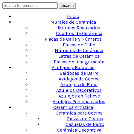
Search for:
Search
Inicio
Murales de Cerámica
Murales Realizados
Cuadros de Cerámica
Placas de Calle y Números
Placas de Calle
Números de Cerámica
Letras de Cerámica
Placas de Inauguración
Azulejos y Baldosas
Baldosas de Barro
Azulejos de Cocina
Azulejos de Baño
Azulejos Decorativos
Azulejos en Relieve
Azulejos Personalizados
Cerámica Artística
Cerámica para Cocina
Piezas de Cocina
Cazuelas de Barro
Cerámica Decorativa