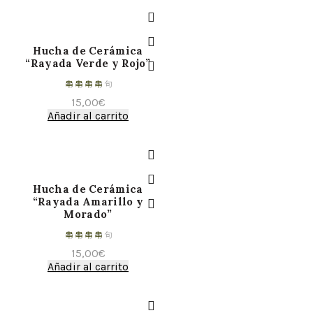
Hucha de Cerámica
“Rayada Verde y Rojo”
15,00
€
Añadir al carrito
Hucha de Cerámica
“Rayada Amarillo y
Morado”
15,00
€
Añadir al carrito