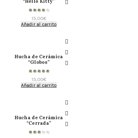
“Hello Kitty”
15,00
€
Añadir al carrito
Hucha de Cerámica
“Globos”
15,00
€
Añadir al carrito
Hucha de Cerámica
“Cerrada”