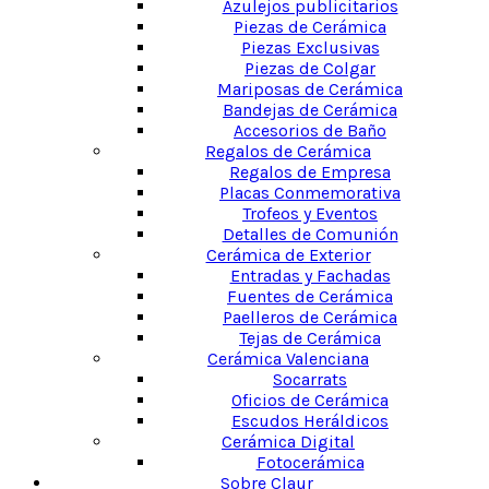
Azulejos publicitarios
Piezas de Cerámica
Piezas Exclusivas
Piezas de Colgar
Mariposas de Cerámica
Bandejas de Cerámica
Accesorios de Baño
Regalos de Cerámica
Regalos de Empresa
Placas Conmemorativa
Trofeos y Eventos
Detalles de Comunión
Cerámica de Exterior
Entradas y Fachadas
Fuentes de Cerámica
Paelleros de Cerámica
Tejas de Cerámica
Cerámica Valenciana
Socarrats
Oficios de Cerámica
Escudos Heráldicos
Cerámica Digital
Fotocerámica
Sobre Claur