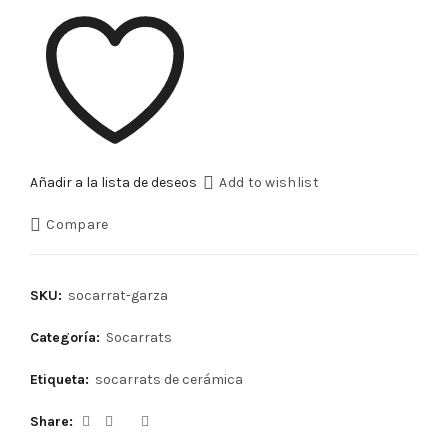
Añadir a la lista de deseos
Add to wishlist
Compare
SKU:
socarrat-garza
Categoría:
Socarrats
Etiqueta:
socarrats de cerámica
Share