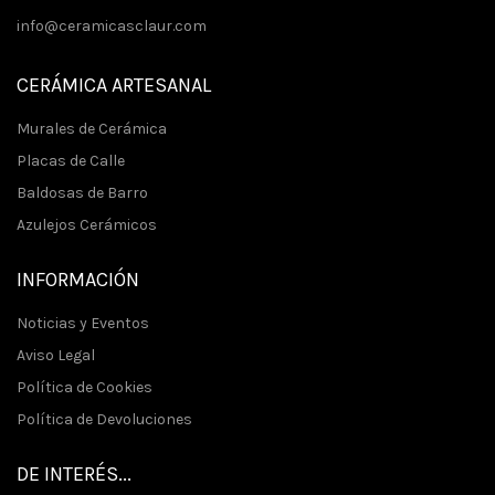
info@ceramicasclaur.com
CERÁMICA ARTESANAL
Murales de Cerámica
Placas de Calle
Baldosas de Barro
Azulejos Cerámicos
INFORMACIÓN
Noticias y Eventos
Aviso Legal
Política de Cookies
Política de Devoluciones
DE INTERÉS...