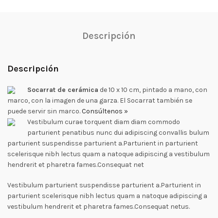
Descripción
Descripción
Socarrat de cerámica
de 10 x 10 cm, pintado a mano, con
marco, con la imagen de una garza. El Socarrat también se
puede servir sin marco.
Consúltenos »
Vestibulum curae torquent diam diam commodo
parturient penatibus nunc dui adipiscing convallis bulum
parturient suspendisse parturient a.Parturient in parturient
scelerisque nibh lectus quam a natoque adipiscing a vestibulum
hendrerit et pharetra fames.Consequat net
Vestibulum parturient suspendisse parturient a.Parturient in
parturient scelerisque nibh lectus quam a natoque adipiscing a
vestibulum hendrerit et pharetra fames.Consequat netus.