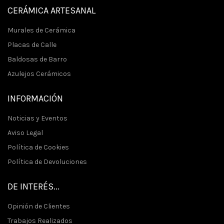
CERÁMICA ARTESANAL
Murales de Cerámica
Placas de Calle
Baldosas de Barro
Azulejos Cerámicos
INFORMACIÓN
Noticias y Eventos
Aviso Legal
Política de Cookies
Política de Devoluciones
DE INTERÉS...
Opinión de Clientes
Trabajos Realizados