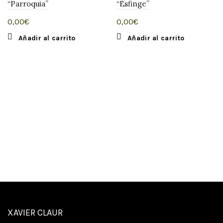
“Parroquia”
“Esfinge”
0,00
€
0,00
€
Añadir al carrito
Añadir al carrito
XAVIER CLAUR