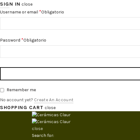
SIGN IN
close
*
Username or email
Obligatorio
*
Password
Obligatorio
Remember me
No account yet?
Create An Account
SHOPPING CART
close
close
Search for: