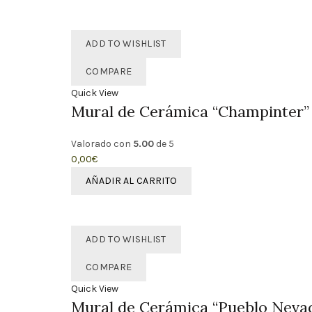
ADD TO WISHLIST
COMPARE
Quick View
Mural de Cerámica “Champinter”
Valorado con
5.00
de 5
0,00
€
AÑADIR AL CARRITO
ADD TO WISHLIST
COMPARE
Quick View
Mural de Cerámica “Pueblo Neva