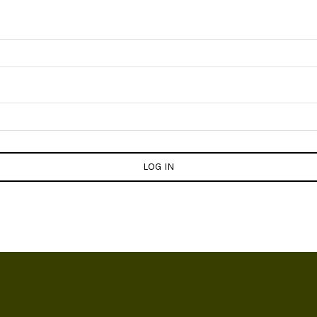
LOG IN