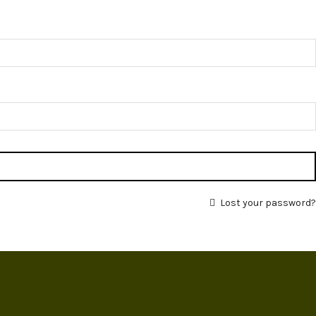
Lost your password?