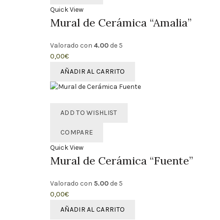
Quick View
Mural de Cerámica “Amalia”
Valorado con
4.00
de 5
0,00
€
AÑADIR AL CARRITO
ADD TO WISHLIST
COMPARE
Quick View
Mural de Cerámica “Fuente”
Valorado con
5.00
de 5
0,00
€
AÑADIR AL CARRITO