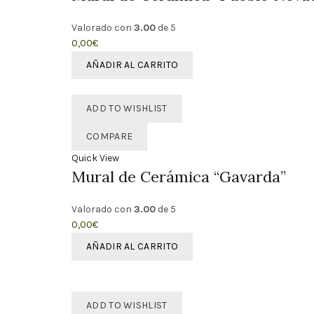
Valorado con
3.00
de 5
0,00
€
AÑADIR AL CARRITO
ADD TO WISHLIST
COMPARE
Quick View
Mural de Cerámica “Gavarda”
Valorado con
3.00
de 5
0,00
€
AÑADIR AL CARRITO
ADD TO WISHLIST