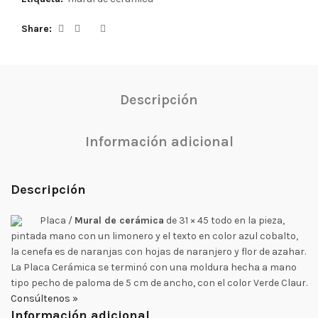
Share
Descripción
Información adicional
Descripción
Placa /
Mural de cerámica
de 31 × 45 todo en la pieza,
pintada mano con un limonero y el texto en color azul cobalto,
la cenefa es de naranjas con hojas de naranjero y flor de azahar.
La Placa Cerámica se terminó con una moldura hecha a mano
tipo pecho de paloma de 5 cm de ancho, con el color Verde Claur.
Consúltenos »
Información adicional