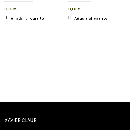
0,00
€
0,00
€
Añadir al carrito
Añadir al carrito
XAVIER CLAUR