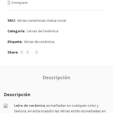
Compare
SKU:
letras-ceramicas-masa-coral
Categoría:
Letras de Cerámica
Etiqueta:
letras de cerámica
Share
Descripción
Descripción
Letra de cerámica
, esmaltadas en cualquier color y
textura, en esta ocasión las letras están esmaltadas en