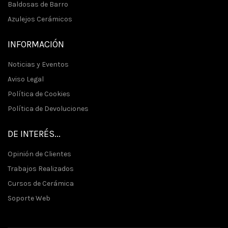
Baldosas de Barro
Azulejos Cerámicos
INFORMACIÓN
Noticias y Eventos
Aviso Legal
Política de Cookies
Política de Devoluciones
DE INTERÉS...
Opinión de Clientes
Trabajos Realizados
Cursos de Cerámica
Soporte Web