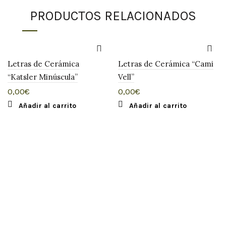
PRODUCTOS RELACIONADOS
Letras de Cerámica
Letras de Cerámica “Cami
“Katsler Minúscula”
Vell”
0,00
€
0,00
€
Añadir al carrito
Añadir al carrito