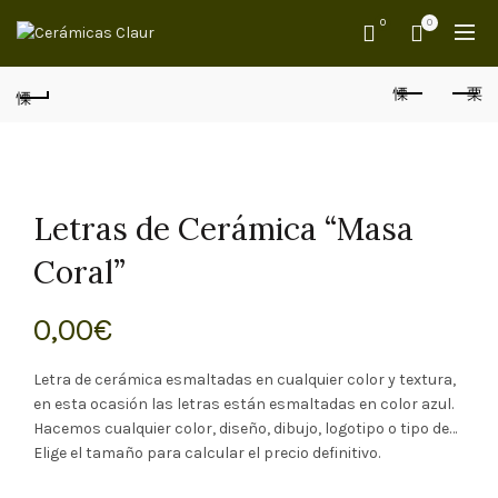
0
0
Letras de Cerámica “Masa
Coral”
0,00
€
Letra de cerámica esmaltadas en cualquier color y textura,
en esta ocasión las letras están esmaltadas en color azul.
Hacemos cualquier color, diseño, dibujo, logotipo o tipo de…
Elige el tamaño para calcular el precio definitivo.