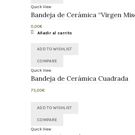
Quick View
Bandeja de Cerámica “Virgen Mis
0,00
€
Añadir al carrito
ADD TO WISHLIST
COMPARE
Quick View
Bandeja de Cerámica Cuadrada
73,00
€
Añadir al carrito
ADD TO WISHLIST
COMPARE
Quick View