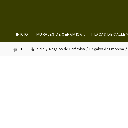
INICIO
MURALES DE CERÁMICA
PLACAS DE CALLE
Inicio
Regalos de Cerámica
Regalos de Empresa