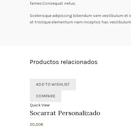
fames.Consequat netus.
Scelerisque adipiscing bibendum sem vestibulum et i
et tristique elementum nam inceptos hac vestibulum 
Productos relacionados
ADD TO WISHLIST
COMPARE
Quick View
Socarrat Personalizado
20,00
€