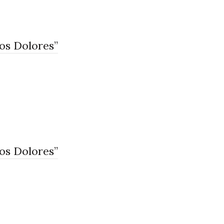
os Dolores”
os Dolores”