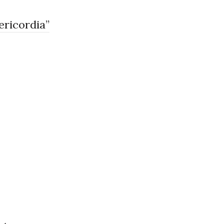
ericordia”