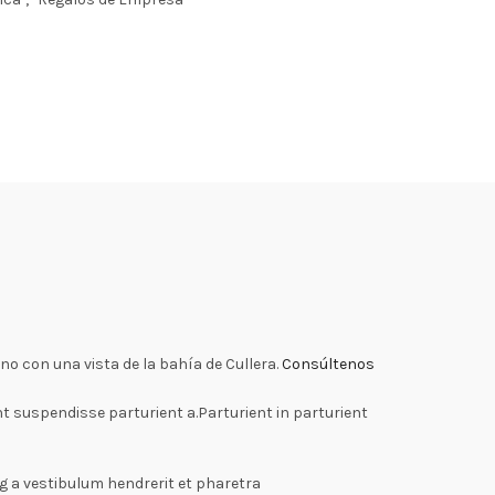
no con una vista de la bahía de Cullera.
Consúltenos
 suspendisse parturient a.Parturient in parturient
g a vestibulum hendrerit et pharetra