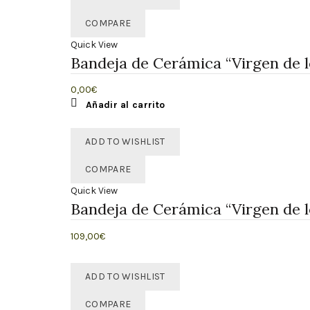
COMPARE
Quick View
Bandeja de Cerámica “Virgen de l
0,00
€
Añadir al carrito
ADD TO WISHLIST
COMPARE
Quick View
Bandeja de Cerámica “Virgen de l
109,00
€
Añadir al carrito
ADD TO WISHLIST
COMPARE