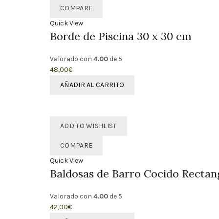
COMPARE
Quick View
Borde de Piscina 30 x 30 cm
Valorado con
4.00
de 5
48,00
€
AÑADIR AL CARRITO
ADD TO WISHLIST
COMPARE
Quick View
Baldosas de Barro Cocido Rectang
Valorado con
4.00
de 5
42,00
€