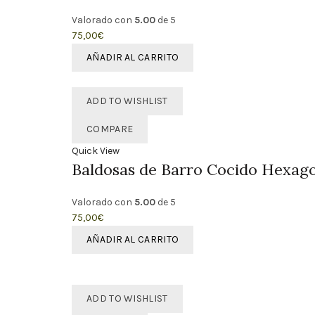
Valorado con
5.00
de 5
75,00
€
AÑADIR AL CARRITO
ADD TO WISHLIST
COMPARE
Quick View
Baldosas de Barro Cocido Hexagon
Valorado con
5.00
de 5
75,00
€
AÑADIR AL CARRITO
ADD TO WISHLIST