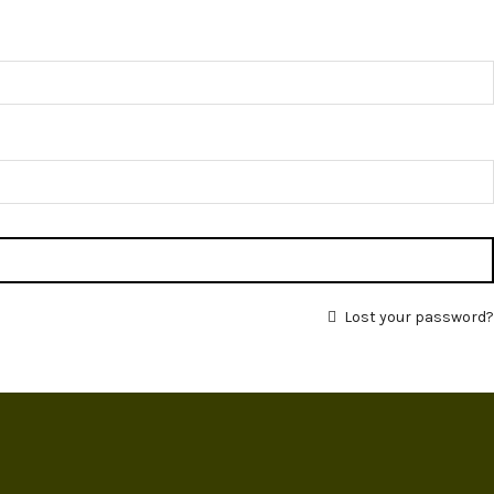
Lost your password?