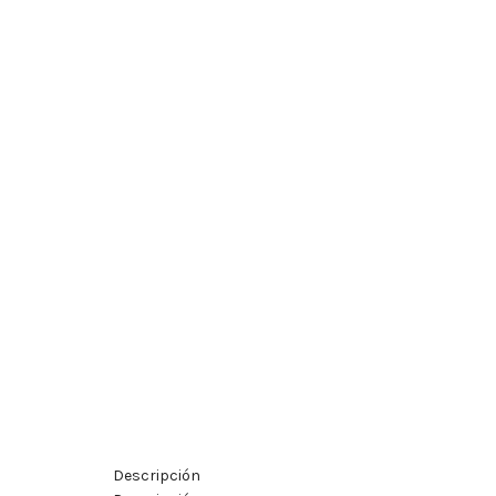
Descripción