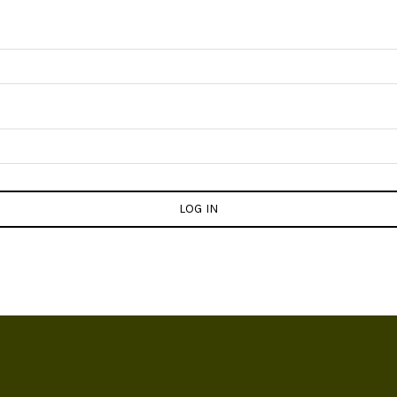
LOG IN