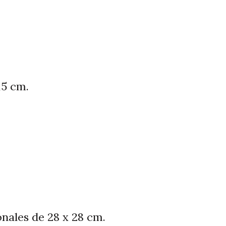
,5 cm.
nales de 28 x 28 cm.