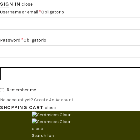
SIGN IN
close
*
Username or email
Obligatorio
*
Password
Obligatorio
Remember me
No account yet?
Create An Account
SHOPPING CART
close
close
Search for: