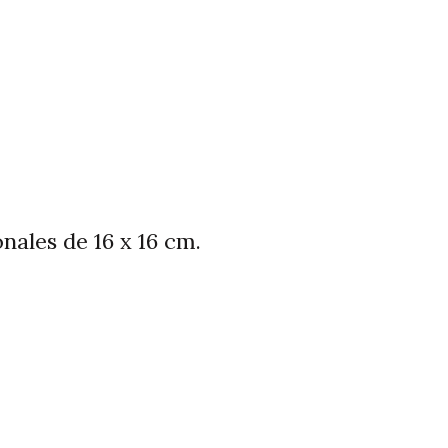
ales de 16 x 16 cm.