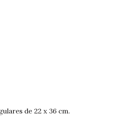
ulares de 22 x 36 cm.