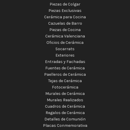
Piezas de Colgar
Piezas Exclusivas
Cerámica para Cocina
Cazuelas de Barro
Piezas de Cocina
Cerámica Valenciana
Oficios de Cerámica
Socarrats
Exteriores
Entradas y Fachadas
Fuentes de Cerámica
Paelleros de Cerámica
Tejas de Cerámica
Fotocerámica
Murales de Cerámica
Murales Realizados
Cuadros de Cerámica
Regalos de Cerámica
Detalles de Comunión
Placas Conmemorativa