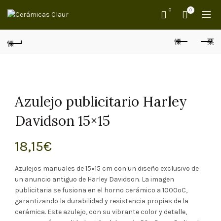
0
0
Azulejo publicitario Harley
Davidson 15×15
18,15
€
Azulejos manuales de 15×15 cm con un diseño exclusivo de
un anuncio antiguo de Harley Davidson. La imagen
publicitaria se fusiona en el horno cerámico a 1000ºC,
garantizando la durabilidad y resistencia propias de la
cerámica. Este azulejo, con su vibrante color y detalle,