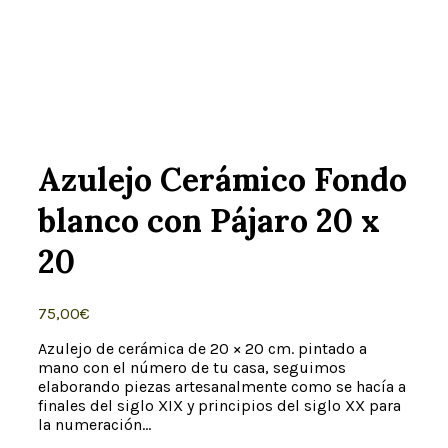
Click to enlarge
Azulejo Cerámico Fondo
blanco con Pájaro 20 x
20
75,00
€
Azulejo de cerámica de 20 × 20 cm. pintado a
mano con el número de tu casa, seguimos
elaborando piezas artesanalmente como se hacía a
finales del siglo XIX y principios del siglo XX para
la numeración…