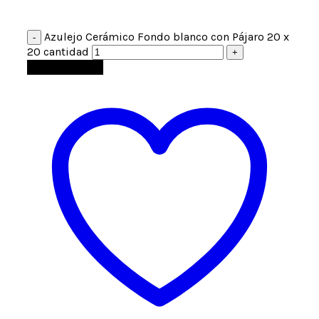
Azulejo Cerámico Fondo blanco con Pájaro 20 x
20 cantidad
Añadir al carrito