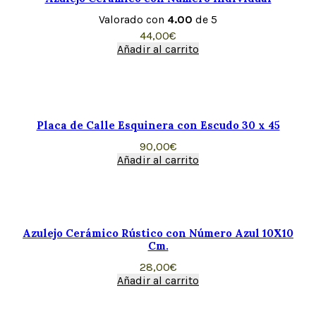
Valorado con
4.00
de 5
44,00
€
Añadir al carrito
Placa de Calle Esquinera con Escudo 30 x 45
90,00
€
Añadir al carrito
Azulejo Cerámico Rústico con Número Azul 10X10
Cm.
28,00
€
Añadir al carrito