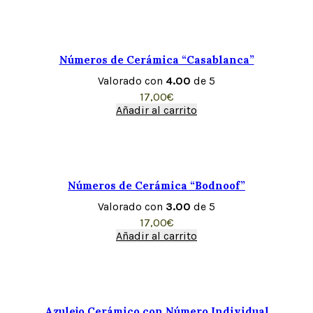
Números de Cerámica “Casablanca”
Valorado con
4.00
de 5
17,00
€
Añadir al carrito
Números de Cerámica “Bodnoof”
Valorado con
3.00
de 5
17,00
€
Añadir al carrito
Azulejo Cerámico con Número Individual