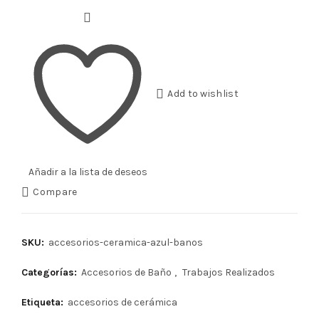
Add to wishlist
Añadir a la lista de deseos
Compare
SKU:
accesorios-ceramica-azul-banos
Categorías:
Accesorios de Baño
,
Trabajos Realizados
Etiqueta:
accesorios de cerámica