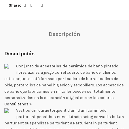
Share
Descripción
Descripción
Conjunto de
accesorios de cerámica
de baño pintado
flores azules a juego con el cuarto de baño del cliente,
este conjunto está formado por toallero de barra, toallero de
bide, portarollos de papel higiénico y escobillero. Los accesorios
de baño que fabricamos en mi taller pueden ser totalmente
personalizados en la decoración al igual que en los colores.
Consúltenos »
Vestibulum curae torquent diam diam commodo
parturient penatibus nunc dui adipiscing convallis bulum
parturient suspendisse parturient a.Parturient in parturient