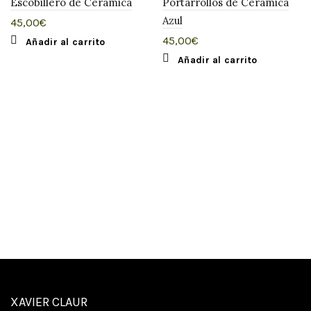
Escobillero de Cerámica
Portarrollos de Cerámica
Azul
45,00
€
45,00
€
Añadir al carrito
Añadir al carrito
XAVIER CLAUR