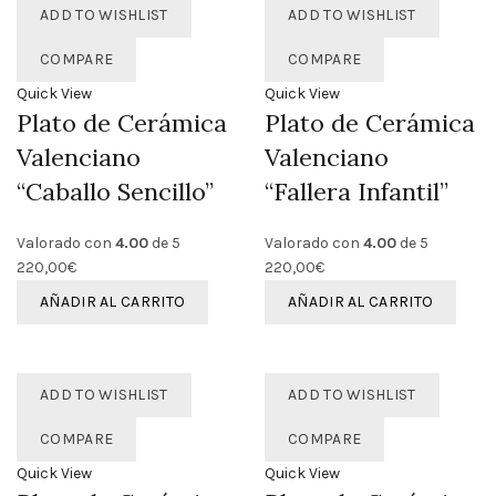
ADD TO WISHLIST
ADD TO WISHLIST
COMPARE
COMPARE
Quick View
Quick View
Plato de Cerámica
Plato de Cerámica
Valenciano
Valenciano
“Caballo Sencillo”
“Fallera Infantil”
Valorado con
4.00
de 5
Valorado con
4.00
de 5
220,00
€
220,00
€
AÑADIR AL CARRITO
AÑADIR AL CARRITO
ADD TO WISHLIST
ADD TO WISHLIST
COMPARE
COMPARE
Quick View
Quick View