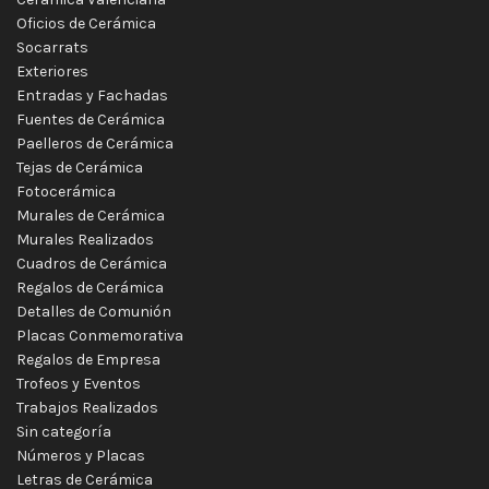
Oficios de Cerámica
Socarrats
Exteriores
Entradas y Fachadas
Fuentes de Cerámica
Paelleros de Cerámica
Tejas de Cerámica
Fotocerámica
Murales de Cerámica
Murales Realizados
Cuadros de Cerámica
Regalos de Cerámica
Detalles de Comunión
Placas Conmemorativa
Regalos de Empresa
Trofeos y Eventos
Trabajos Realizados
Sin categoría
Números y Placas
Letras de Cerámica