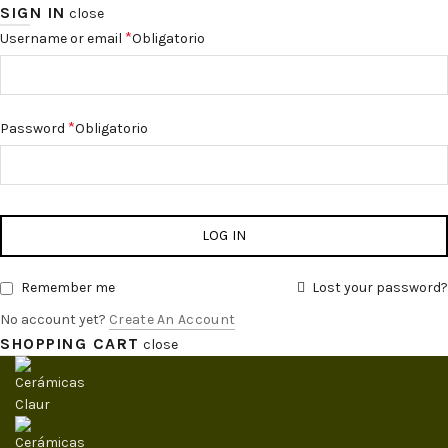
SIGN IN
close
*
Username or email
Obligatorio
*
Password
Obligatorio
LOG IN
Remember me
Lost your password?
No account yet?
Create An Account
SHOPPING CART
close